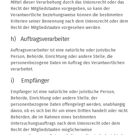
Mittel dieser Verarbeitung durch das Unionsrecht oder das
Recht der Mitgliedstaaten vorgegeben, so kann der
Verantwortliche beziehungsweise können die bestimmten
Kriterien seiner Benennung nach dem Unionsrecht oder dem
Recht der Mitgliedstaaten vorgesehen werden.
h) Auftragsverarbeiter
Auftragsverarbeiter ist eine natürliche oder juristische
Person, Behörde, Einrichtung oder andere Stelle, die
personenbezogene Daten im Auftrag des Verantwortlichen
verarbeitet.
i) Empfänger
Empfänger ist eine natürliche oder juristische Person,
Behörde, Einrichtung oder andere Stelle, der
personenbezogene Daten offengelegt werden, unabhängig
davon, ob es sich bei ihr um einen Dritten handelt oder nicht.
Behörden, die im Rahmen eines bestimmten
Untersuchungsauftrags nach dem Unionsrecht oder dem
Recht der Mitgliedstaaten möglicherweise