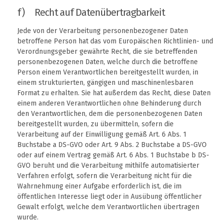
f) Recht auf Datenübertragbarkeit
Jede von der Verarbeitung personenbezogener Daten
betroffene Person hat das vom Europäischen Richtlinien- und
Verordnungsgeber gewährte Recht, die sie betreffenden
personenbezogenen Daten, welche durch die betroffene
Person einem Verantwortlichen bereitgestellt wurden, in
einem strukturierten, gängigen und maschinenlesbaren
Format zu erhalten. Sie hat außerdem das Recht, diese Daten
einem anderen Verantwortlichen ohne Behinderung durch
den Verantwortlichen, dem die personenbezogenen Daten
bereitgestellt wurden, zu übermitteln, sofern die
Verarbeitung auf der Einwilligung gemäß Art. 6 Abs. 1
Buchstabe a DS-GVO oder Art. 9 Abs. 2 Buchstabe a DS-GVO
oder auf einem Vertrag gemäß Art. 6 Abs. 1 Buchstabe b DS-
GVO beruht und die Verarbeitung mithilfe automatisierter
Verfahren erfolgt, sofern die Verarbeitung nicht für die
Wahrnehmung einer Aufgabe erforderlich ist, die im
öffentlichen Interesse liegt oder in Ausübung öffentlicher
Gewalt erfolgt, welche dem Verantwortlichen übertragen
wurde.