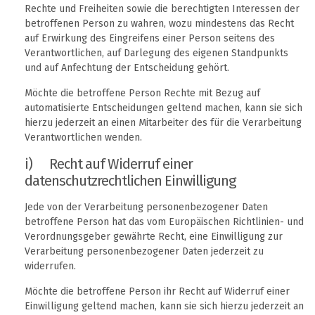
Rechte und Freiheiten sowie die berechtigten Interessen der
betroffenen Person zu wahren, wozu mindestens das Recht
auf Erwirkung des Eingreifens einer Person seitens des
Verantwortlichen, auf Darlegung des eigenen Standpunkts
und auf Anfechtung der Entscheidung gehört.
Möchte die betroffene Person Rechte mit Bezug auf
automatisierte Entscheidungen geltend machen, kann sie sich
hierzu jederzeit an einen Mitarbeiter des für die Verarbeitung
Verantwortlichen wenden.
i) Recht auf Widerruf einer
datenschutzrechtlichen Einwilligung
Jede von der Verarbeitung personenbezogener Daten
betroffene Person hat das vom Europäischen Richtlinien- und
Verordnungsgeber gewährte Recht, eine Einwilligung zur
Verarbeitung personenbezogener Daten jederzeit zu
widerrufen.
Möchte die betroffene Person ihr Recht auf Widerruf einer
Einwilligung geltend machen, kann sie sich hierzu jederzeit an