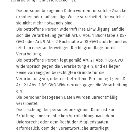
Verarbeitung nicht erforderlich ist:
Die personenbezogenen Daten wurden für solche Zwecke
erhoben oder auf sonstige Weise verarbeitet, für welche
sie nicht mehr notwendig sind.
Die betroffene Person widerruft ihre Einwilligung, auf die
sich die Verarbeitung gemäß Art. 6 Abs. 1 Buchstabe a DS-
GVO oder Art. 9 Abs. 2 Buchstabe a DS-GVO stützte, und es
fehlt an einer anderweitigen Rechtsgrundlage für die
Verarbeitung.
Die betroffene Person legt gemäß Art. 21 Abs. 1 DS-GVO
Widerspruch gegen die Verarbeitung ein, und es liegen
keine vorrangigen berechtigten Gründe für die
Verarbeitung vor, oder die betroffene Person legt gemäß
Art. 21 Abs. 2 DS-GVO Widerspruch gegen die Verarbeitung
ein.
Die personenbezogenen Daten wurden unrechtmäßig
verarbeitet.
Die Löschung der personenbezogenen Daten ist zur
Erfüllung einer rechtlichen Verpflichtung nach dem
Unionsrecht oder dem Recht der Mitgliedstaaten
erforderlich, dem der Verantwortliche unterliegt.