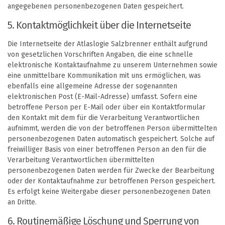
angegebenen personenbezogenen Daten gespeichert.
5. Kontaktmöglichkeit über die Internetseite
Die Internetseite der Atlaslogie Salzbrenner enthält aufgrund
von gesetzlichen Vorschriften Angaben, die eine schnelle
elektronische Kontaktaufnahme zu unserem Unternehmen sowie
eine unmittelbare Kommunikation mit uns ermöglichen, was
ebenfalls eine allgemeine Adresse der sogenannten
elektronischen Post (E-Mail-Adresse) umfasst. Sofern eine
betroffene Person per E-Mail oder über ein Kontaktformular
den Kontakt mit dem für die Verarbeitung Verantwortlichen
aufnimmt, werden die von der betroffenen Person übermittelten
personenbezogenen Daten automatisch gespeichert. Solche auf
freiwilliger Basis von einer betroffenen Person an den für die
Verarbeitung Verantwortlichen übermittelten
personenbezogenen Daten werden für Zwecke der Bearbeitung
oder der Kontaktaufnahme zur betroffenen Person gespeichert.
Es erfolgt keine Weitergabe dieser personenbezogenen Daten
an Dritte.
6. Routinemäßige Löschung und Sperrung von