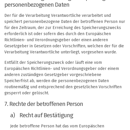
personenbezogenen Daten
Der für die Verarbeitung Verantwortliche verarbeitet und
speichert personenbezogene Daten der betroffenen Person nur
für den Zeitraum, der zur Erreichung des Speicherungszwecks
erforderlich ist oder sofern dies durch den Europäischen
Richtlinien- und Verordnungsgeber oder einen anderen
Gesetzgeber in Gesetzen oder Vorschriften, welchen der für die
Verarbeitung Verantwortliche unterliegt, vorgesehen wurde.
Entfällt der Speicherungszweck oder läuft eine vom
Europäischen Richtlinien- und Verordnungsgeber oder einem
anderen zuständigen Gesetzgeber vorgeschriebene
Speicherfrist ab, werden die personenbezogenen Daten
routinemäßig und entsprechend den gesetzlichen Vorschriften
gesperrt oder gelöscht.
7. Rechte der betroffenen Person
a) Recht auf Bestätigung
Jede betroffene Person hat das vom Europäischen