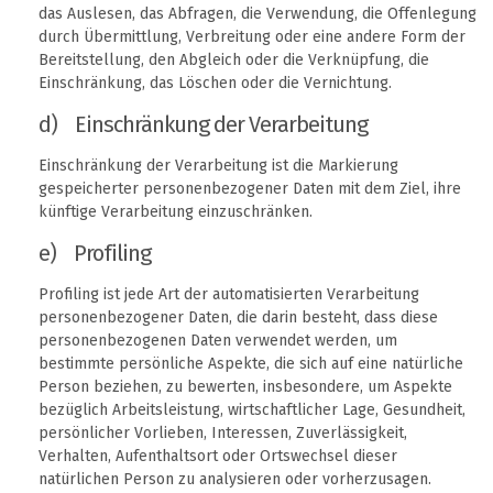
das Auslesen, das Abfragen, die Verwendung, die Offenlegung
durch Übermittlung, Verbreitung oder eine andere Form der
Bereitstellung, den Abgleich oder die Verknüpfung, die
Einschränkung, das Löschen oder die Vernichtung.
d) Einschränkung der Verarbeitung
Einschränkung der Verarbeitung ist die Markierung
gespeicherter personenbezogener Daten mit dem Ziel, ihre
künftige Verarbeitung einzuschränken.
e) Profiling
Profiling ist jede Art der automatisierten Verarbeitung
personenbezogener Daten, die darin besteht, dass diese
personenbezogenen Daten verwendet werden, um
bestimmte persönliche Aspekte, die sich auf eine natürliche
Person beziehen, zu bewerten, insbesondere, um Aspekte
bezüglich Arbeitsleistung, wirtschaftlicher Lage, Gesundheit,
persönlicher Vorlieben, Interessen, Zuverlässigkeit,
Verhalten, Aufenthaltsort oder Ortswechsel dieser
natürlichen Person zu analysieren oder vorherzusagen.