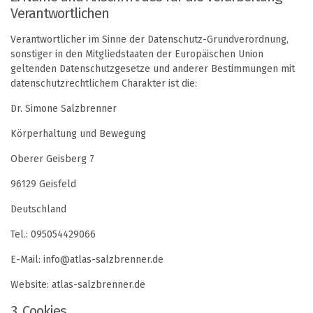
Verantwortlichen
Verantwortlicher im Sinne der Datenschutz-Grundverordnung,
sonstiger in den Mitgliedstaaten der Europäischen Union
geltenden Datenschutzgesetze und anderer Bestimmungen mit
datenschutzrechtlichem Charakter ist die:
Dr. Simone Salzbrenner
Körperhaltung und Bewegung
Oberer Geisberg 7
96129 Geisfeld
Deutschland
Tel.: 095054429066
E-Mail: info@atlas-salzbrenner.de
Website: atlas-salzbrenner.de
3. Cookies