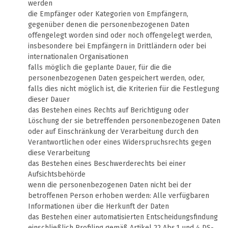
werden
die Empfänger oder Kategorien von Empfängern,
gegenüber denen die personenbezogenen Daten
offengelegt worden sind oder noch offengelegt werden,
insbesondere bei Empfängern in Drittländern oder bei
internationalen Organisationen
falls möglich die geplante Dauer, für die die
personenbezogenen Daten gespeichert werden, oder,
falls dies nicht möglich ist, die Kriterien für die Festlegung
dieser Dauer
das Bestehen eines Rechts auf Berichtigung oder
Löschung der sie betreffenden personenbezogenen Daten
oder auf Einschränkung der Verarbeitung durch den
Verantwortlichen oder eines Widerspruchsrechts gegen
diese Verarbeitung
das Bestehen eines Beschwerderechts bei einer
Aufsichtsbehörde
wenn die personenbezogenen Daten nicht bei der
betroffenen Person erhoben werden: Alle verfügbaren
Informationen über die Herkunft der Daten
das Bestehen einer automatisierten Entscheidungsfindung
einschließlich Profiling gemäß Artikel 22 Abs.1 und 4 DS-