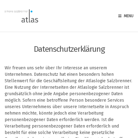
MENU
Datenschutzerklärung
Wir freuen uns sehr über Ihr Interesse an unserem
Unternehmen. Datenschutz hat einen besonders hohen
Stellenwert für die Geschäftsleitung der Atlaslogie Salzbrenner.
Eine Nutzung der Internetseiten der Atlaslogie Salzbrenner ist
grundsätzlich ohne jede Angabe personenbezogener Daten
möglich. Sofern eine betroffene Person besondere Services
unseres Unternehmens über unsere Internetseite in Anspruch
nehmen möchte, könnte jedoch eine Verarbeitung
personenbezogener Daten erforderlich werden. Ist die
Verarbeitung personenbezogener Daten erforderlich und
besteht für eine solche Verarbeitung keine gesetzliche