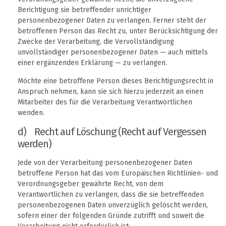
Berichtigung sie betreffender unrichtiger
personenbezogener Daten zu verlangen. Ferner steht der
betroffenen Person das Recht zu, unter Berücksichtigung der
Zwecke der Verarbeitung, die Vervollständigung
unvollständiger personenbezogener Daten — auch mittels
einer ergänzenden Erklärung — zu verlangen.
Möchte eine betroffene Person dieses Berichtigungsrecht in
Anspruch nehmen, kann sie sich hierzu jederzeit an einen
Mitarbeiter des für die Verarbeitung Verantwortlichen
wenden.
d) Recht auf Löschung (Recht auf Vergessen
werden)
Jede von der Verarbeitung personenbezogener Daten
betroffene Person hat das vom Europäischen Richtlinien- und
Verordnungsgeber gewährte Recht, von dem
Verantwortlichen zu verlangen, dass die sie betreffenden
personenbezogenen Daten unverzüglich gelöscht werden,
sofern einer der folgenden Gründe zutrifft und soweit die