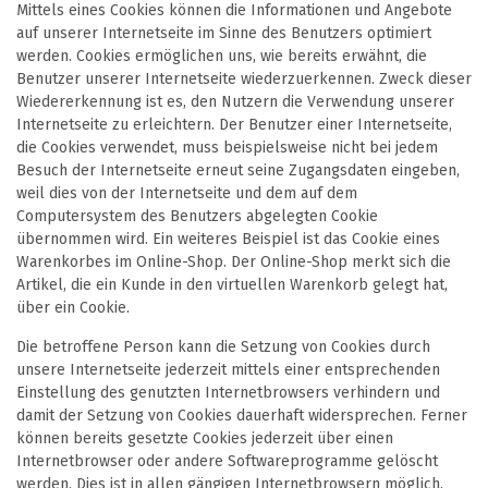
Mittels eines Cookies können die Informationen und Angebote
auf unserer Internetseite im Sinne des Benutzers optimiert
werden. Cookies ermöglichen uns, wie bereits erwähnt, die
Benutzer unserer Internetseite wiederzuerkennen. Zweck dieser
Wiedererkennung ist es, den Nutzern die Verwendung unserer
Internetseite zu erleichtern. Der Benutzer einer Internetseite,
die Cookies verwendet, muss beispielsweise nicht bei jedem
Besuch der Internetseite erneut seine Zugangsdaten eingeben,
weil dies von der Internetseite und dem auf dem
Computersystem des Benutzers abgelegten Cookie
übernommen wird. Ein weiteres Beispiel ist das Cookie eines
Warenkorbes im Online-Shop. Der Online-Shop merkt sich die
Artikel, die ein Kunde in den virtuellen Warenkorb gelegt hat,
über ein Cookie.
Die betroffene Person kann die Setzung von Cookies durch
unsere Internetseite jederzeit mittels einer entsprechenden
Einstellung des genutzten Internetbrowsers verhindern und
damit der Setzung von Cookies dauerhaft widersprechen. Ferner
können bereits gesetzte Cookies jederzeit über einen
Internetbrowser oder andere Softwareprogramme gelöscht
werden. Dies ist in allen gängigen Internetbrowsern möglich.