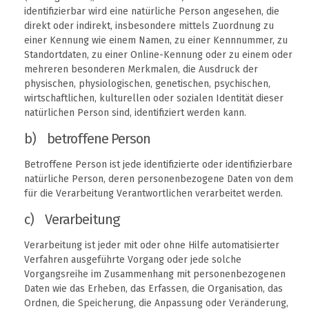
identifizierbar wird eine natürliche Person angesehen, die
direkt oder indirekt, insbesondere mittels Zuordnung zu
einer Kennung wie einem Namen, zu einer Kennnummer, zu
Standortdaten, zu einer Online-Kennung oder zu einem oder
mehreren besonderen Merkmalen, die Ausdruck der
physischen, physiologischen, genetischen, psychischen,
wirtschaftlichen, kulturellen oder sozialen Identität dieser
natürlichen Person sind, identifiziert werden kann.
b) betroffene Person
Betroffene Person ist jede identifizierte oder identifizierbare
natürliche Person, deren personenbezogene Daten von dem
für die Verarbeitung Verantwortlichen verarbeitet werden.
c) Verarbeitung
Verarbeitung ist jeder mit oder ohne Hilfe automatisierter
Verfahren ausgeführte Vorgang oder jede solche
Vorgangsreihe im Zusammenhang mit personenbezogenen
Daten wie das Erheben, das Erfassen, die Organisation, das
Ordnen, die Speicherung, die Anpassung oder Veränderung,