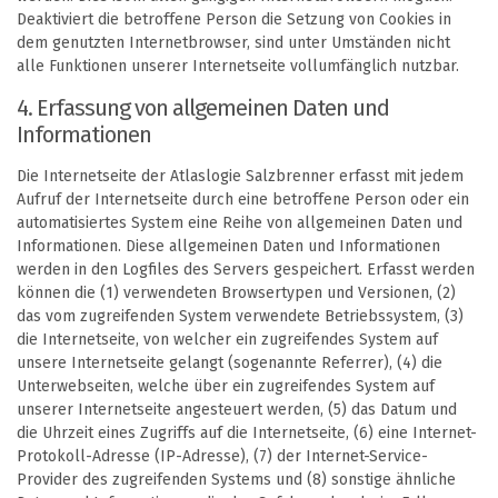
Deaktiviert die betroffene Person die Setzung von Cookies in
dem genutzten Internetbrowser, sind unter Umständen nicht
alle Funktionen unserer Internetseite vollumfänglich nutzbar.
4. Erfassung von allgemeinen Daten und
Informationen
Die Internetseite der Atlaslogie Salzbrenner erfasst mit jedem
Aufruf der Internetseite durch eine betroffene Person oder ein
automatisiertes System eine Reihe von allgemeinen Daten und
Informationen. Diese allgemeinen Daten und Informationen
werden in den Logfiles des Servers gespeichert. Erfasst werden
können die (1) verwendeten Browsertypen und Versionen, (2)
das vom zugreifenden System verwendete Betriebssystem, (3)
die Internetseite, von welcher ein zugreifendes System auf
unsere Internetseite gelangt (sogenannte Referrer), (4) die
Unterwebseiten, welche über ein zugreifendes System auf
unserer Internetseite angesteuert werden, (5) das Datum und
die Uhrzeit eines Zugriffs auf die Internetseite, (6) eine Internet-
Protokoll-Adresse (IP-Adresse), (7) der Internet-Service-
Provider des zugreifenden Systems und (8) sonstige ähnliche