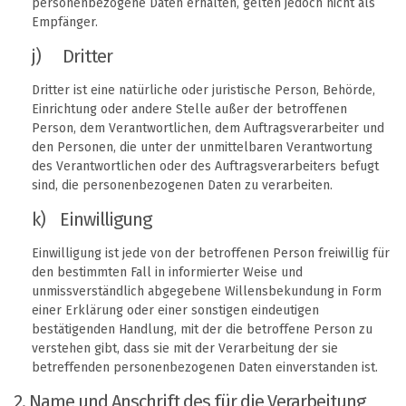
personenbezogene Daten erhalten, gelten jedoch nicht als
Empfänger.
j) Dritter
Dritter ist eine natürliche oder juristische Person, Behörde,
Einrichtung oder andere Stelle außer der betroffenen
Person, dem Verantwortlichen, dem Auftragsverarbeiter und
den Personen, die unter der unmittelbaren Verantwortung
des Verantwortlichen oder des Auftragsverarbeiters befugt
sind, die personenbezogenen Daten zu verarbeiten.
k) Einwilligung
Einwilligung ist jede von der betroffenen Person freiwillig für
den bestimmten Fall in informierter Weise und
unmissverständlich abgegebene Willensbekundung in Form
einer Erklärung oder einer sonstigen eindeutigen
bestätigenden Handlung, mit der die betroffene Person zu
verstehen gibt, dass sie mit der Verarbeitung der sie
betreffenden personenbezogenen Daten einverstanden ist.
2. Name und Anschrift des für die Verarbeitung