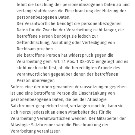
lehnt die Löschung der personenbezogenen Daten ab und
verlangt stattdessen die Einschränkung der Nutzung der
personenbezogenen Daten.
Der Verantwortliche benötigt die personenbezogenen
Daten für die Zwecke der Verarbeitung nicht länger, die
betroffene Person benötigt sie jedoch zur
Geltendmachung, Ausübung oder Verteidigung von
Rechtsansprüchen.
Die betroffene Person hat Widerspruch gegen die
Verarbeitung gem. Art. 21 Abs. 1 DS-GVO eingelegt und es
steht noch nicht fest, ob die berechtigten Gründe des
Verantwortlichen gegenüber denen der betroffenen
Person überwiegen.
Sofern eine der oben genannten Voraussetzungen gegeben
ist und eine betroffene Person die Einschränkung von
personenbezogenen Daten, die bei der Atlaslogie
Salzbrenner gespeichert sind, verlangen möchte, kann sie
sich hierzu jederzeit an einen Mitarbeiter des für die
Verarbeitung Verantwortlichen wenden. Der Mitarbeiter der
Atlaslogie Salzbrenner wird die Einschränkung der
Verarbeitung veranlassen.