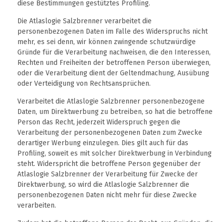
diese Bestimmungen gestütztes Profiling.
Die Atlaslogie Salzbrenner verarbeitet die
personenbezogenen Daten im Falle des Widerspruchs nicht
mehr, es sei denn, wir können zwingende schutzwürdige
Gründe für die Verarbeitung nachweisen, die den Interessen,
Rechten und Freiheiten der betroffenen Person überwiegen,
oder die Verarbeitung dient der Geltendmachung, Ausübung
oder Verteidigung von Rechtsansprüchen.
Verarbeitet die Atlaslogie Salzbrenner personenbezogene
Daten, um Direktwerbung zu betreiben, so hat die betroffene
Person das Recht, jederzeit Widerspruch gegen die
Verarbeitung der personenbezogenen Daten zum Zwecke
derartiger Werbung einzulegen. Dies gilt auch für das
Profiling, soweit es mit solcher Direktwerbung in Verbindung
steht. Widerspricht die betroffene Person gegenüber der
Atlaslogie Salzbrenner der Verarbeitung für Zwecke der
Direktwerbung, so wird die Atlaslogie Salzbrenner die
personenbezogenen Daten nicht mehr für diese Zwecke
verarbeiten.