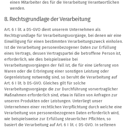
einen Mitarbeiter des für die Verarbeitung Verantwortlichen
wenden.
8. Rechtsgrundlage der Verarbeitung
Art. 6 I lit. a DS-GVO dient unserem Unternehmen als
Rechtsgrundlage für Verarbeitungsvorgänge, bei denen wir eine
Einwilligung für einen bestimmten Verarbeitungszweck einholen.
Ist die Verarbeitung personenbezogener Daten zur Erfüllung
eines Vertrags, dessen Vertragspartei die betroffene Person ist,
erforderlich, wie dies beispielsweise bei
Verarbeitungsvorgängen der Fall ist, die für eine Lieferung von
Waren oder die Erbringung einer sonstigen Leistung oder
Gegenleistung notwendig sind, so beruht die Verarbeitung auf
Art. 6 I lit. b DS-GVO. Gleiches gilt für solche
Verarbeitungsvorgänge die zur Durchführung vorvertraglicher
Maßnahmen erforderlich sind, etwa in Fällen von Anfragen zur
unseren Produkten oder Leistungen. Unterliegt unser
Unternehmen einer rechtlichen Verpflichtung durch welche eine
Verarbeitung von personenbezogenen Daten erforderlich wird,
wie beispielsweise zur Erfüllung steuerlicher Pflichten, so
basiert die Verarbeitung auf Art. 6 I lit. c DS-GVO. In seltenen