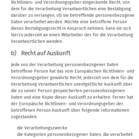
Richtlinien- und Verordnungsgeber eingeräumte Recht, von
dem für die Verarbeitung Verantwortlichen eine Bestätigung
darüber zu verlangen, ob sie betreffende personenbezogene
Daten verarbeitet werden. Möchte eine betroffene Person
dieses Bestätigungsrecht in Anspruch nehmen, kann sie sich
hierzu jederzeit an einen Mitarbeiter des für die Verarbeitung
Verantwortlichen wenden.
b) Recht auf Auskunft
Jede von der Verarbeitung personenbezogener Daten
betroffene Person hat das vom Europäischen Richtlinien- und
Verordnungsgeber gewährte Recht, jederzeit von dem für die
Verarbeitung Verantwortlichen unentgeltliche Auskunft über
die zu seiner Person gespeicherten personenbezogenen
Daten und eine Kopie dieser Auskunft zu erhalten. Ferner hat
der Europäische Richtlinien- und Verordnungsgeber der
betroffenen Person Auskunft über folgende Informationen
zugestanden:
die Verarbeitungszwecke
die Kategorien personenbezogener Daten, die verarbeitet