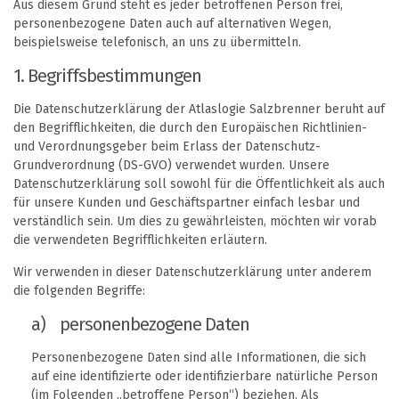
Aus diesem Grund steht es jeder betroffenen Person frei,
personenbezogene Daten auch auf alternativen Wegen,
beispielsweise telefonisch, an uns zu übermitteln.
1. Begriffsbestimmungen
Die Datenschutzerklärung der Atlaslogie Salzbrenner beruht auf
den Begrifflichkeiten, die durch den Europäischen Richtlinien-
und Verordnungsgeber beim Erlass der Datenschutz-
Grundverordnung (DS-GVO) verwendet wurden. Unsere
Datenschutzerklärung soll sowohl für die Öffentlichkeit als auch
für unsere Kunden und Geschäftspartner einfach lesbar und
verständlich sein. Um dies zu gewährleisten, möchten wir vorab
die verwendeten Begrifflichkeiten erläutern.
Wir verwenden in dieser Datenschutzerklärung unter anderem
die folgenden Begriffe:
a) personenbezogene Daten
Personenbezogene Daten sind alle Informationen, die sich
auf eine identifizierte oder identifizierbare natürliche Person
(im Folgenden „betroffene Person“) beziehen. Als