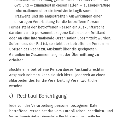
GVO und — zumindest in diesen Fällen — aussagekräftige
Informationen über die involvierte Logik sowie die
Tragweite und die angestrebten Auswirkungen einer
derartigen Verarbeitung für die betroffene Person
Ferner steht der betroffenen Person ein Auskunftsrecht
darüber zu, ob personenbezogene Daten an ein Drittland
oder an eine internationale Organisation übermittelt wurden.
Sofern dies der Fall ist, so steht der betroffenen Person im
Übrigen das Recht zu, Auskunft über die geeigneten
Garantien im Zusammenhang mit der Übermittlung zu
erhalten.
Möchte eine betroffene Person dieses Auskunftsrecht in
Anspruch nehmen, kann sie sich hierzu jederzeit an einen
Mitarbeiter des für die Verarbeitung Verantwortlichen
wenden.
c) Recht auf Berichtigung
Jede von der Verarbeitung personenbezogener Daten
betroffene Person hat das vom Europäischen Richtlinien- und
Verordnungsgeber gewährte Recht, die unverzügliche