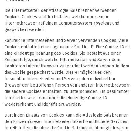
Die Internetseiten der Atlaslogie Salzbrenner verwenden
Cookies. Cookies sind Textdateien, welche über einen
Internetbrowser auf einem Computersystem abgelegt und
gespeichert werden.
Zahlreiche Internetseiten und Server verwenden Cookies. Viele
Cookies enthalten eine sogenannte Cookie-ID. Eine Cookie-ID ist
eine eindeutige Kennung des Cookies. Sie besteht aus einer
Zeichenfolge, durch welche Internetseiten und Server dem
konkreten Internetbrowser zugeordnet werden können, in dem
das Cookie gespeichert wurde. Dies ermöglicht es den
besuchten Internetseiten und Servern, den individuellen
Browser der betroffenen Person von anderen Internetbrowsern,
die andere Cookies enthalten, zu unterscheiden. Ein bestimmter
Internetbrowser kann über die eindeutige Cookie-ID
wiedererkannt und identifiziert werden.
Durch den Einsatz von Cookies kann die Atlaslogie Salzbrenner
den Nutzern dieser Internetseite nutzerfreundlichere Services
bereitstellen, die ohne die Cookie-Setzung nicht möglich wären.