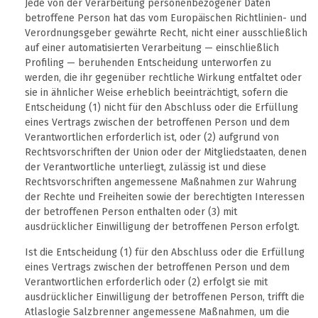
Jede von der Verarbeitung personenbezogener Daten
betroffene Person hat das vom Europäischen Richtlinien- und
Verordnungsgeber gewährte Recht, nicht einer ausschließlich
auf einer automatisierten Verarbeitung — einschließlich
Profiling — beruhenden Entscheidung unterworfen zu
werden, die ihr gegenüber rechtliche Wirkung entfaltet oder
sie in ähnlicher Weise erheblich beeinträchtigt, sofern die
Entscheidung (1) nicht für den Abschluss oder die Erfüllung
eines Vertrags zwischen der betroffenen Person und dem
Verantwortlichen erforderlich ist, oder (2) aufgrund von
Rechtsvorschriften der Union oder der Mitgliedstaaten, denen
der Verantwortliche unterliegt, zulässig ist und diese
Rechtsvorschriften angemessene Maßnahmen zur Wahrung
der Rechte und Freiheiten sowie der berechtigten Interessen
der betroffenen Person enthalten oder (3) mit
ausdrücklicher Einwilligung der betroffenen Person erfolgt.
Ist die Entscheidung (1) für den Abschluss oder die Erfüllung
eines Vertrags zwischen der betroffenen Person und dem
Verantwortlichen erforderlich oder (2) erfolgt sie mit
ausdrücklicher Einwilligung der betroffenen Person, trifft die
Atlaslogie Salzbrenner angemessene Maßnahmen, um die