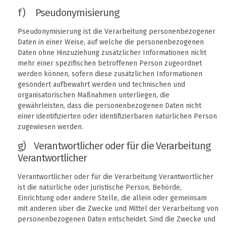
f) Pseudonymisierung
Pseudonymisierung ist die Verarbeitung personenbezogener
Daten in einer Weise, auf welche die personenbezogenen
Daten ohne Hinzuziehung zusätzlicher Informationen nicht
mehr einer spezifischen betroffenen Person zugeordnet
werden können, sofern diese zusätzlichen Informationen
gesondert aufbewahrt werden und technischen und
organisatorischen Maßnahmen unterliegen, die
gewährleisten, dass die personenbezogenen Daten nicht
einer identifizierten oder identifizierbaren natürlichen Person
zugewiesen werden.
g) Verantwortlicher oder für die Verarbeitung
Verantwortlicher
Verantwortlicher oder für die Verarbeitung Verantwortlicher
ist die natürliche oder juristische Person, Behörde,
Einrichtung oder andere Stelle, die allein oder gemeinsam
mit anderen über die Zwecke und Mittel der Verarbeitung von
personenbezogenen Daten entscheidet. Sind die Zwecke und