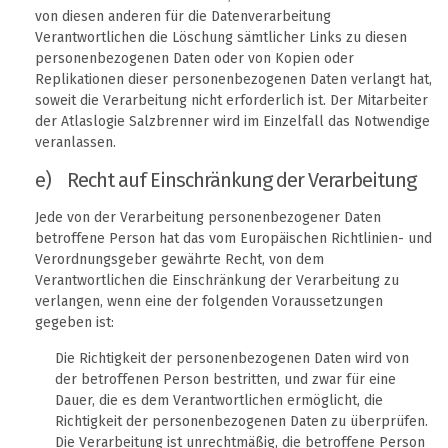
von diesen anderen für die Datenverarbeitung
Verantwortlichen die Löschung sämtlicher Links zu diesen
personenbezogenen Daten oder von Kopien oder
Replikationen dieser personenbezogenen Daten verlangt hat,
soweit die Verarbeitung nicht erforderlich ist. Der Mitarbeiter
der Atlaslogie Salzbrenner wird im Einzelfall das Notwendige
veranlassen.
e) Recht auf Einschränkung der Verarbeitung
Jede von der Verarbeitung personenbezogener Daten
betroffene Person hat das vom Europäischen Richtlinien- und
Verordnungsgeber gewährte Recht, von dem
Verantwortlichen die Einschränkung der Verarbeitung zu
verlangen, wenn eine der folgenden Voraussetzungen
gegeben ist:
Die Richtigkeit der personenbezogenen Daten wird von
der betroffenen Person bestritten, und zwar für eine
Dauer, die es dem Verantwortlichen ermöglicht, die
Richtigkeit der personenbezogenen Daten zu überprüfen.
Die Verarbeitung ist unrechtmäßig, die betroffene Person