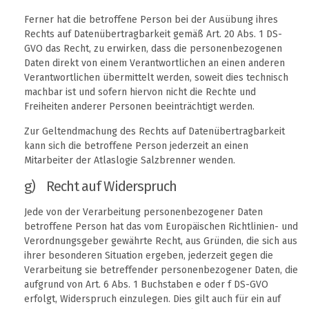
Ferner hat die betroffene Person bei der Ausübung ihres
Rechts auf Datenübertragbarkeit gemäß Art. 20 Abs. 1 DS-
GVO das Recht, zu erwirken, dass die personenbezogenen
Daten direkt von einem Verantwortlichen an einen anderen
Verantwortlichen übermittelt werden, soweit dies technisch
machbar ist und sofern hiervon nicht die Rechte und
Freiheiten anderer Personen beeinträchtigt werden.
Zur Geltendmachung des Rechts auf Datenübertragbarkeit
kann sich die betroffene Person jederzeit an einen
Mitarbeiter der Atlaslogie Salzbrenner wenden.
g) Recht auf Widerspruch
Jede von der Verarbeitung personenbezogener Daten
betroffene Person hat das vom Europäischen Richtlinien- und
Verordnungsgeber gewährte Recht, aus Gründen, die sich aus
ihrer besonderen Situation ergeben, jederzeit gegen die
Verarbeitung sie betreffender personenbezogener Daten, die
aufgrund von Art. 6 Abs. 1 Buchstaben e oder f DS-GVO
erfolgt, Widerspruch einzulegen. Dies gilt auch für ein auf