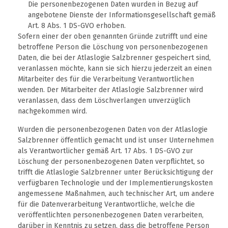
Die personenbezogenen Daten wurden in Bezug auf
angebotene Dienste der Informationsgesellschaft gemäß
Art. 8 Abs. 1 DS-GVO erhoben.
Sofern einer der oben genannten Gründe zutrifft und eine
betroffene Person die Löschung von personenbezogenen
Daten, die bei der Atlaslogie Salzbrenner gespeichert sind,
veranlassen möchte, kann sie sich hierzu jederzeit an einen
Mitarbeiter des für die Verarbeitung Verantwortlichen
wenden. Der Mitarbeiter der Atlaslogie Salzbrenner wird
veranlassen, dass dem Löschverlangen unverzüglich
nachgekommen wird.
Wurden die personenbezogenen Daten von der Atlaslogie
Salzbrenner öffentlich gemacht und ist unser Unternehmen
als Verantwortlicher gemäß Art. 17 Abs. 1 DS-GVO zur
Löschung der personenbezogenen Daten verpflichtet, so
trifft die Atlaslogie Salzbrenner unter Berücksichtigung der
verfügbaren Technologie und der Implementierungskosten
angemessene Maßnahmen, auch technischer Art, um andere
für die Datenverarbeitung Verantwortliche, welche die
veröffentlichten personenbezogenen Daten verarbeiten,
darüber in Kenntnis zu setzen, dass die betroffene Person